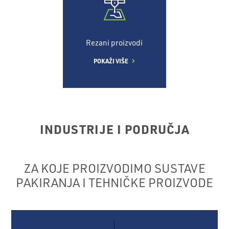
Rezani proizvodi
POKAŽI VIŠE
INDUSTRIJE I PODRUČJA
ZA KOJE PROIZVODIMO SUSTAVE
PAKIRANJA I TEHNIČKE PROIZVODE