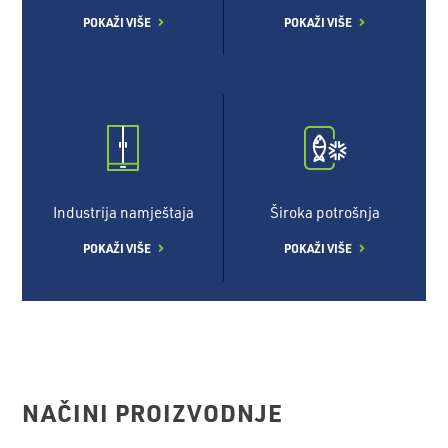
POKAŽI VIŠE
POKAŽI VIŠE
Industrija namještaja
Široka potrošnja
POKAŽI VIŠE
POKAŽI VIŠE
NAČINI PROIZVODNJE