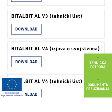
BITALBIT AL V3 (tehnički list)
DOWNLOAD
BITALBIT AL V4 (izjava o svojstvima)
DOWNLOAD
TEHNIČKA
POTPORA
BITALBIT AL V4 (tehnički list)
DOKUMENTI/
PREUZIMANJA
DOWNLOAD