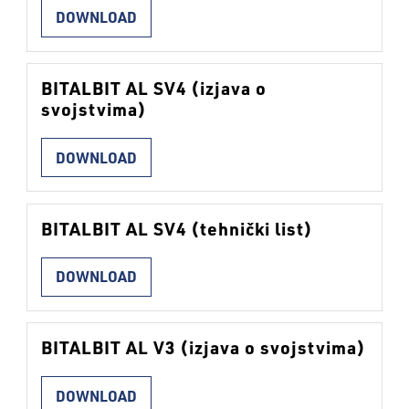
DOWNLOAD
BITALBIT AL SV4 (izjava o
svojstvima)
DOWNLOAD
BITALBIT AL SV4 (tehnički list)
DOWNLOAD
BITALBIT AL V3 (izjava o svojstvima)
DOWNLOAD