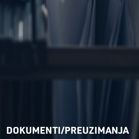
DOKUMENTI/PREUZIMANJA