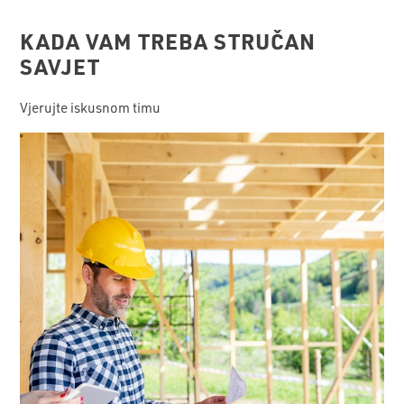
KADA VAM TREBA STRUČAN
SAVJET
Vjerujte iskusnom timu