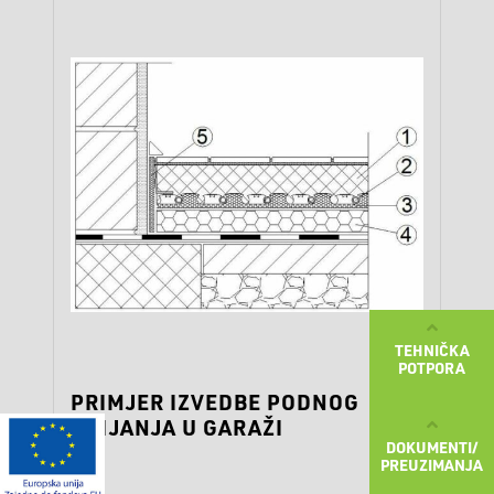
TEHNIČKA
POTPORA
PRIMJER IZVEDBE PODNOG
GRIJANJA U GARAŽI
DOKUMENTI/
PREUZIMANJA