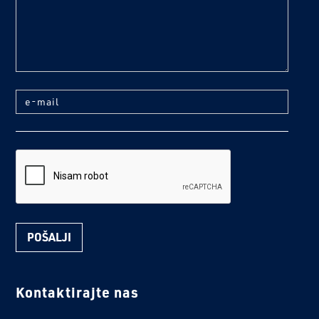
e-mail
reCaptcha
Kontaktirajte nas