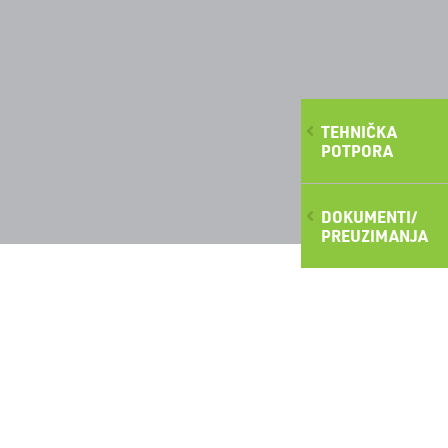
TEHNIČKA
POTPORA
DOKUMENTI/
PREUZIMANJA