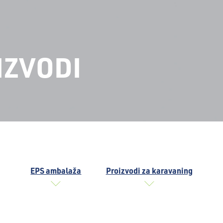
IZVODI
EPS ambalaža
Proizvodi za karavaning