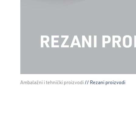
REZANI PRO
Ambalažni i tehnički proizvodi
// Rezani proizvodi