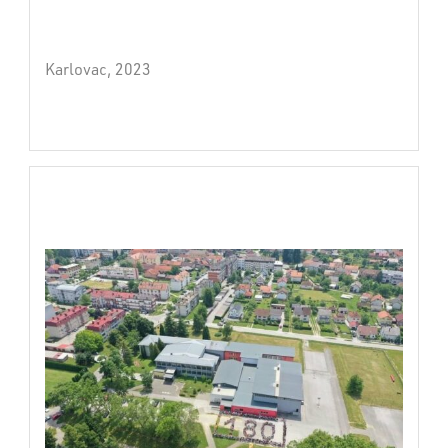
Karlovac, 2023