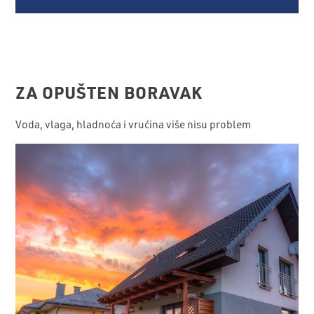
ZA OPUŠTEN BORAVAK
Voda, vlaga, hladnoća i vrućina više nisu problem