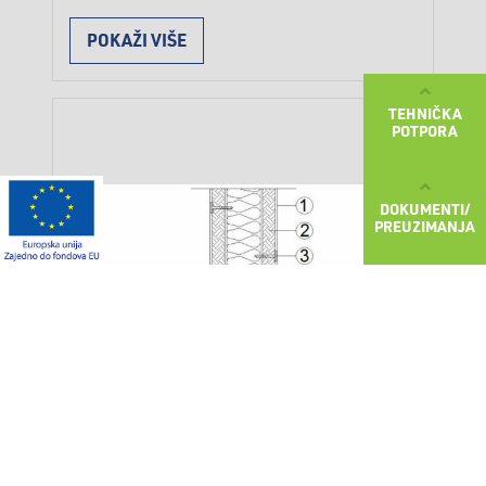
POKAŽI VIŠE
TEHNIČKA
POTPORA
DOKUMENTI/
PREUZIMANJA