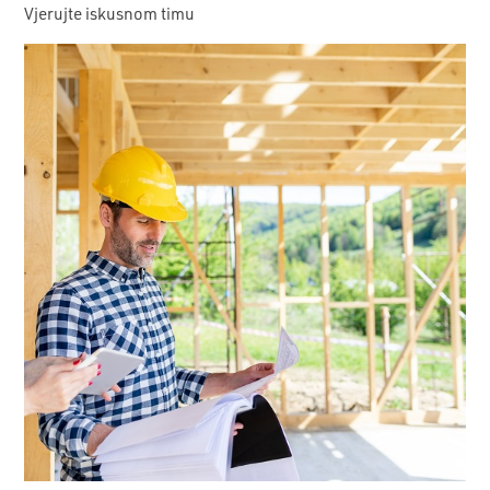
Vjerujte iskusnom timu