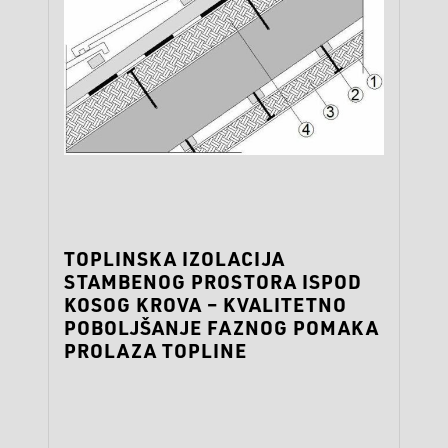
TOPLINSKA IZOLACIJA
STAMBENOG PROSTORA ISPOD
KOSOG KROVA – KVALITETNO
POBOLJŠANJE FAZNOG POMAKA
PROLAZA TOPLINE