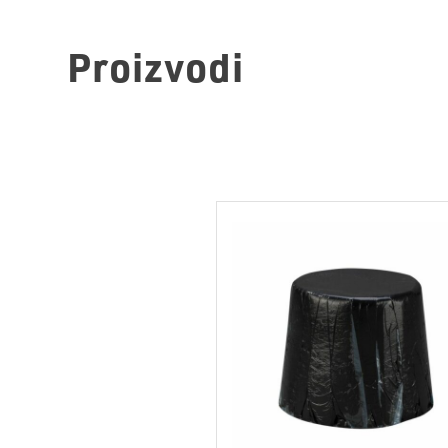
Proizvodi