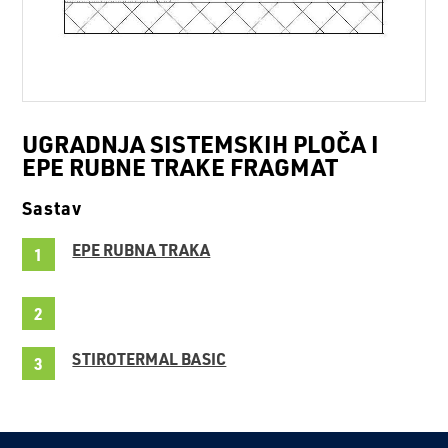
UGRADNJA SISTEMSKIH PLOČA I
EPE RUBNE TRAKE FRAGMAT
Sastav
EPE RUBNA TRAKA
STIROTERMAL BASIC