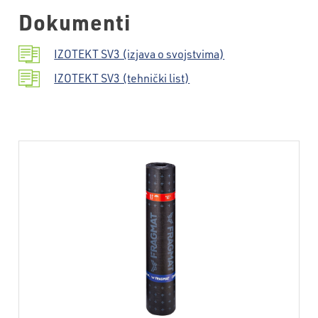
Dokumenti
IZOTEKT SV3 (izjava o svojstvima)
IZOTEKT SV3 (tehnički list)