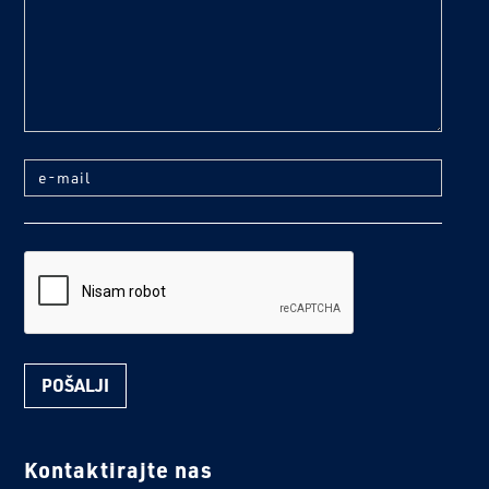
e-mail
reCaptcha
Kontaktirajte nas