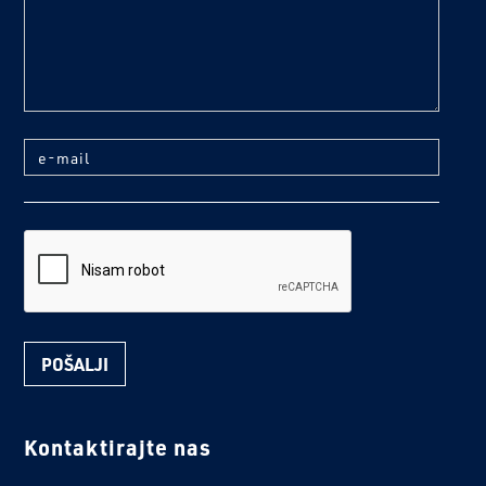
e-mail
reCaptcha
Kontaktirajte nas