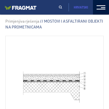
HRVATSKI
Primjenjiva rješenja
// MOSTOVI I ASFALTIRANI OBJEKTI
NA PROMETNICAMA