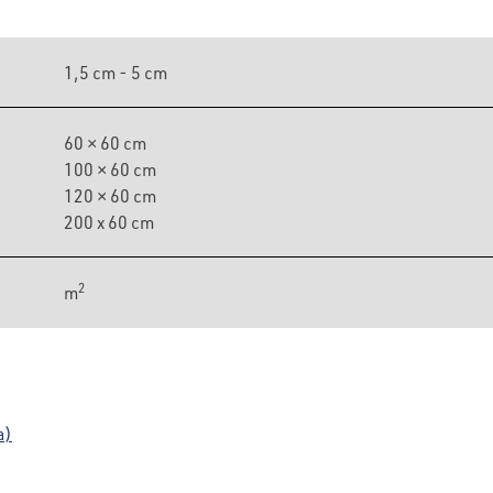
1,5 cm - 5 cm
60 × 60 cm
100 × 60 cm
120 × 60 cm
200 x 60 cm
2
m
a)