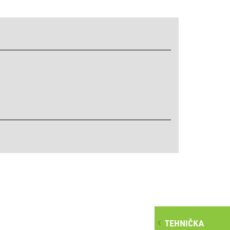
TEHNIČKA