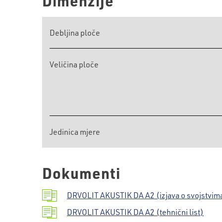
Dimenzije
Debljina ploče
Veličina ploče
Jedinica mjere
Dokumenti
DRVOLIT AKUSTIK DA A2 (izjava o svojstvim
DRVOLIT AKUSTIK DA A2 (tehnični list)