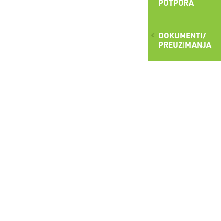
POTPORA
DOKUMENTI/
PREUZIMANJA